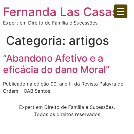
Fernanda Las Casas
Expert em Direito de Família e Sucessões.
Categoria:
artigos
“Abandono Afetivo e a
eficácia do dano Moral”
Publicado na edição 09, ano III da Revista Palavra de
Ordem – OAB Santos.
Expert em Direito de Família e Sucessões.
Todos os direitos reservados