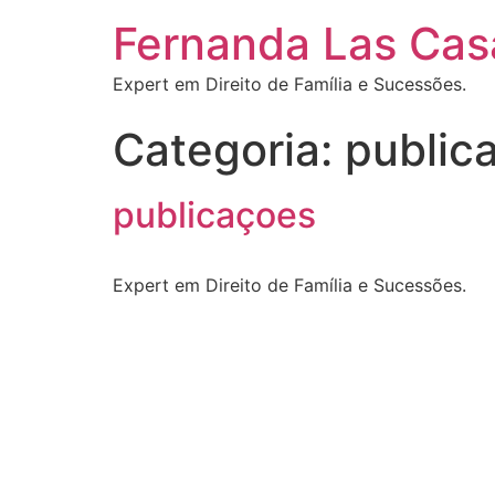
Fernanda Las Cas
Expert em Direito de Família e Sucessões.
Categoria:
public
publicaçoes
Expert em Direito de Família e Sucessões.